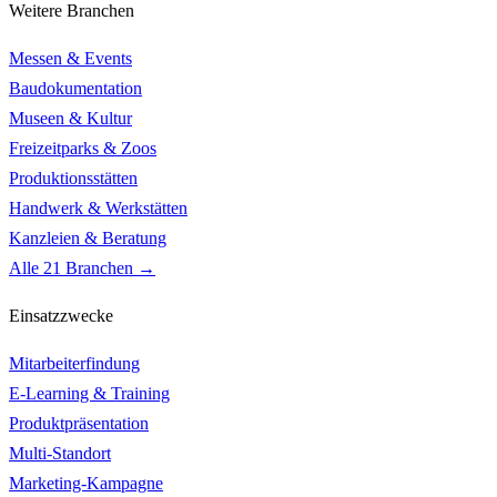
Weitere Branchen
Messen & Events
Baudokumentation
Museen & Kultur
Freizeitparks & Zoos
Produktionsstätten
Handwerk & Werkstätten
Kanzleien & Beratung
Alle 21 Branchen →
Einsatzzwecke
Mitarbeiterfindung
E-Learning & Training
Produktpräsentation
Multi-Standort
Marketing-Kampagne