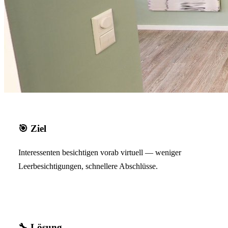
🎯
Ziel
Interessenten besichtigen vorab virtuell — weniger
Leerbesichtigungen, schnellere Abschlüsse.
🔧
Lösung