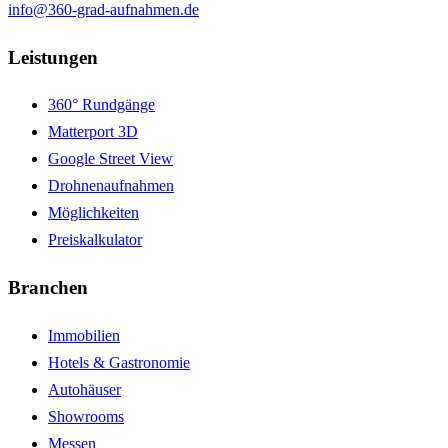
info@360-grad-aufnahmen.de
Leistungen
360° Rundgänge
Matterport 3D
Google Street View
Drohnenaufnahmen
Möglichkeiten
Preiskalkulator
Branchen
Immobilien
Hotels & Gastronomie
Autohäuser
Showrooms
Messen