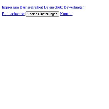
Impressum
Barrierefreiheit
Datenschutz
Bewertungen
Bildnachweise
Kontakt
Cookie-Einstellungen