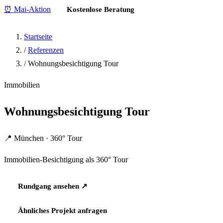
⏰ Mai-Aktion
Kostenlose Beratung
Startseite
/
Referenzen
/
Wohnungsbesichtigung Tour
Immobilien
Wohnungsbesichtigung Tour
📍 München · 360° Tour
Immobilien-Besichtigung als 360° Tour
Rundgang ansehen ↗
Ähnliches Projekt anfragen