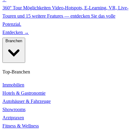
360° Tour Möglichkeiten
Video-Hotspots, E-Learning, VR, Live-
Touren und 15 weitere Features — entdecken Sie das volle
Potenzial.
Entdecken →
Branchen
Top-Branchen
Immobilien
Hotels & Gastronomie
Autohäuser & Fahrzeuge
Showrooms
Arztpraxen
Fitness & Wellness