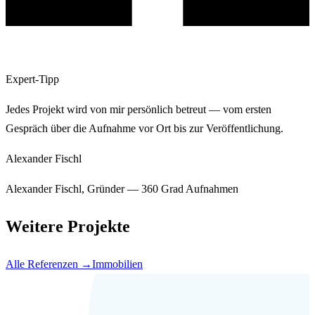
Expert-Tipp
Jedes Projekt wird von mir persönlich betreut — vom ersten
Gespräch über die Aufnahme vor Ort bis zur Veröffentlichung.
Alexander Fischl
Alexander Fischl, Gründer — 360 Grad Aufnahmen
Weitere Projekte
Alle Referenzen →
Immobilien
Ähnliches Projekt?
Sprechen wir