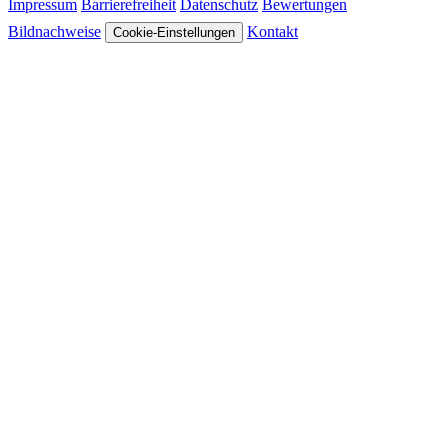
Impressum
Barrierefreiheit
Datenschutz
Bewertungen
Bildnachweise
Kontakt
Cookie-Einstellungen