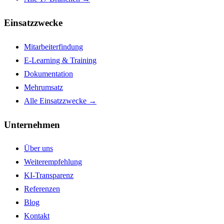
Einsatzzwecke
Mitarbeiterfindung
E-Learning & Training
Dokumentation
Mehrumsatz
Alle Einsatzzwecke →
Unternehmen
Über uns
Weiterempfehlung
KI-Transparenz
Referenzen
Blog
Kontakt