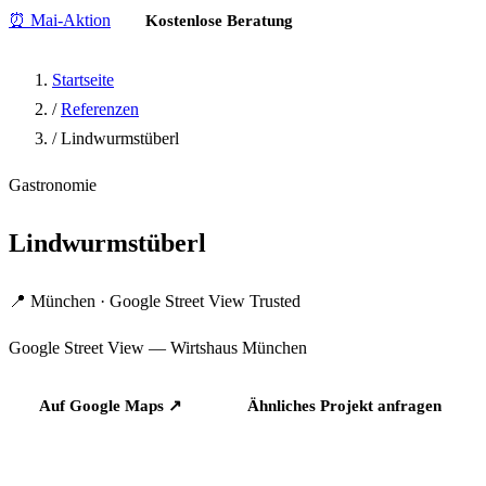
⏰ Mai-Aktion
Kostenlose Beratung
Startseite
/
Referenzen
/
Lindwurmstüberl
Gastronomie
Lindwurmstüberl
📍 München · Google Street View Trusted
Google Street View — Wirtshaus München
Auf Google Maps ↗
Ähnliches Projekt anfragen