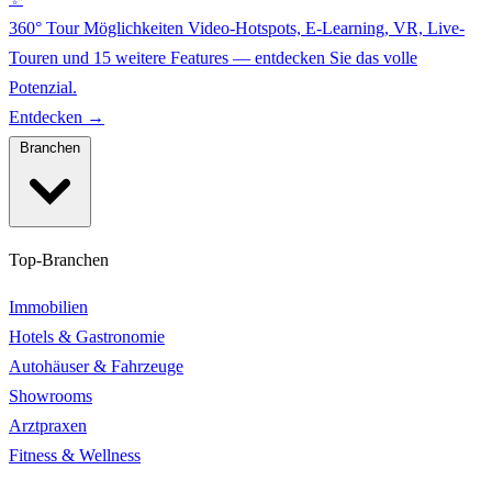
360° Tour Möglichkeiten
Video-Hotspots, E-Learning, VR, Live-
Touren und 15 weitere Features — entdecken Sie das volle
Potenzial.
Entdecken →
Branchen
Top-Branchen
Immobilien
Hotels & Gastronomie
Autohäuser & Fahrzeuge
Showrooms
Arztpraxen
Fitness & Wellness