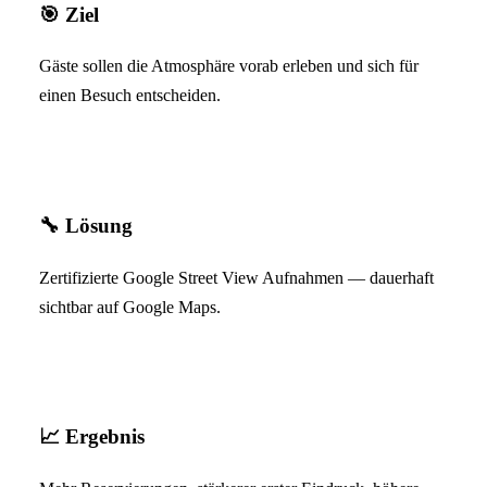
🎯
Ziel
Gäste sollen die Atmosphäre vorab erleben und sich für
einen Besuch entscheiden.
🔧
Lösung
Zertifizierte Google Street View Aufnahmen — dauerhaft
sichtbar auf Google Maps.
📈
Ergebnis