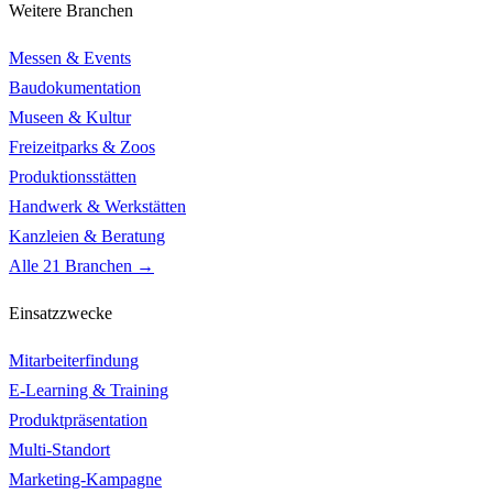
Weitere Branchen
Messen & Events
Baudokumentation
Museen & Kultur
Freizeitparks & Zoos
Produktionsstätten
Handwerk & Werkstätten
Kanzleien & Beratung
Alle 21 Branchen →
Einsatzzwecke
Mitarbeiterfindung
E-Learning & Training
Produktpräsentation
Multi-Standort
Marketing-Kampagne