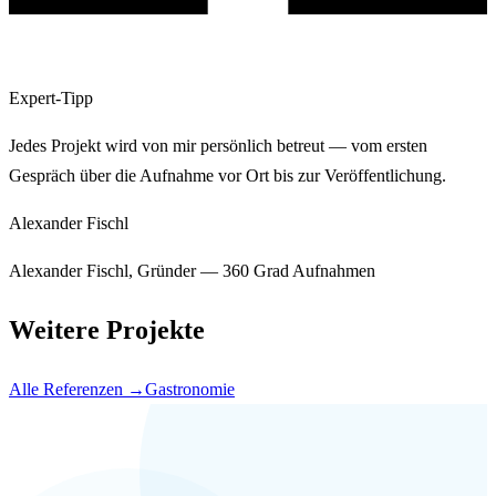
Expert-Tipp
Jedes Projekt wird von mir persönlich betreut — vom ersten
Gespräch über die Aufnahme vor Ort bis zur Veröffentlichung.
Alexander Fischl
Alexander Fischl, Gründer — 360 Grad Aufnahmen
Weitere Projekte
Alle Referenzen →
Gastronomie
Ähnliches Projekt?
Sprechen wir
darüber.