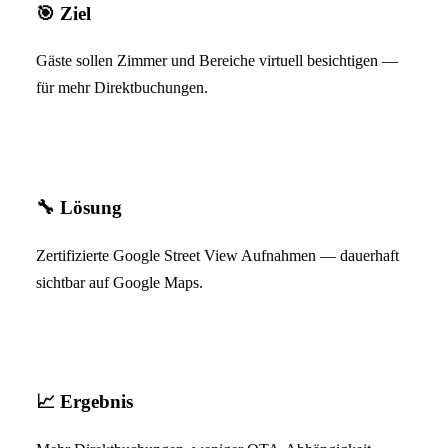
🎯
Ziel
Gäste sollen Zimmer und Bereiche virtuell besichtigen —
für mehr Direktbuchungen.
🔧
Lösung
Zertifizierte Google Street View Aufnahmen — dauerhaft
sichtbar auf Google Maps.
📈
Ergebnis