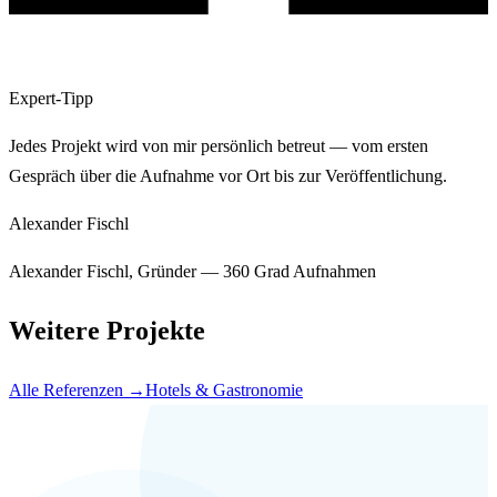
Expert-Tipp
Jedes Projekt wird von mir persönlich betreut — vom ersten
Gespräch über die Aufnahme vor Ort bis zur Veröffentlichung.
Alexander Fischl
Alexander Fischl, Gründer — 360 Grad Aufnahmen
Weitere Projekte
Alle Referenzen →
Hotels & Gastronomie
Ähnliches Projekt?
Sprechen wir
darüber.