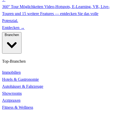
360° Tour Möglichkeiten
Video-Hotspots, E-Learning, VR, Live-
Touren und 15 weitere Features — entdecken Sie das volle
Potenzial.
Entdecken →
Branchen
Top-Branchen
Immobilien
Hotels & Gastronomie
Autohäuser & Fahrzeuge
Showrooms
Arztpraxen
Fitness & Wellness