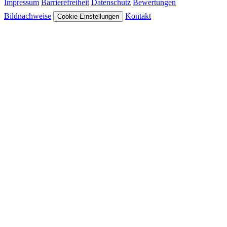
Impressum
Barrierefreiheit
Datenschutz
Bewertungen
Bildnachweise
Kontakt
Cookie-Einstellungen