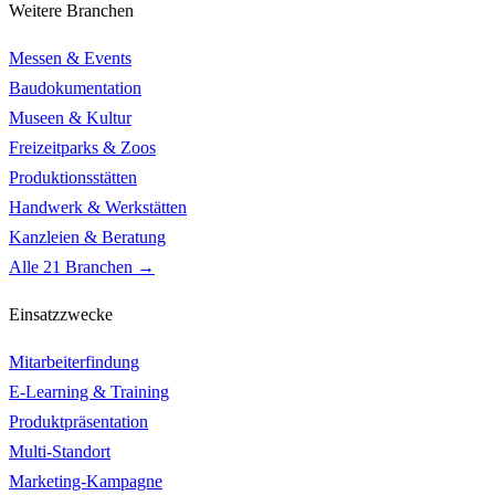
Weitere Branchen
Messen & Events
Baudokumentation
Museen & Kultur
Freizeitparks & Zoos
Produktionsstätten
Handwerk & Werkstätten
Kanzleien & Beratung
Alle 21 Branchen →
Einsatzzwecke
Mitarbeiterfindung
E-Learning & Training
Produktpräsentation
Multi-Standort
Marketing-Kampagne