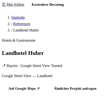
⏰ Mai-Aktion
Kostenlose Beratung
Startseite
/
Referenzen
/
Landhotel Huber
Hotels & Gastronomie
Landhotel Huber
📍 Bayern · Google Street View Trusted
Google Street View — Landhotel
Auf Google Maps ↗
Ähnliches Projekt anfragen