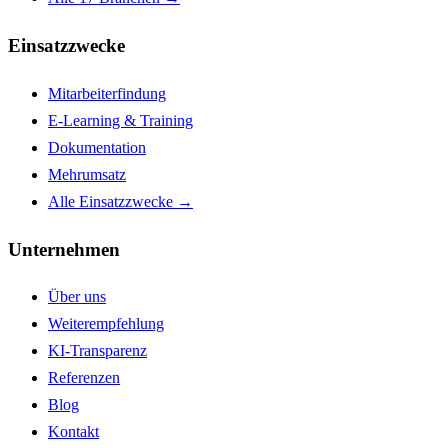
Einsatzzwecke
Mitarbeiterfindung
E-Learning & Training
Dokumentation
Mehrumsatz
Alle Einsatzzwecke →
Unternehmen
Über uns
Weiterempfehlung
KI-Transparenz
Referenzen
Blog
Kontakt