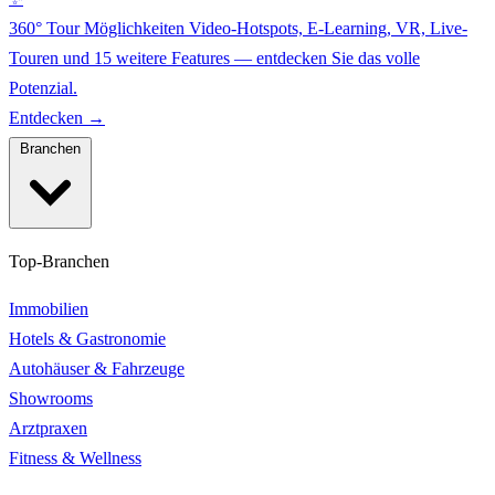
360° Tour Möglichkeiten
Video-Hotspots, E-Learning, VR, Live-
Touren und 15 weitere Features — entdecken Sie das volle
Potenzial.
Entdecken →
Branchen
Top-Branchen
Immobilien
Hotels & Gastronomie
Autohäuser & Fahrzeuge
Showrooms
Arztpraxen
Fitness & Wellness