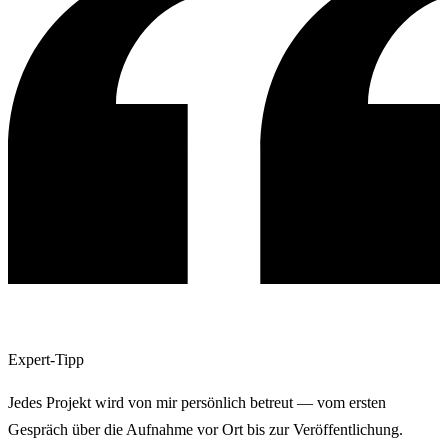
Expert-Tipp
Jedes Projekt wird von mir persönlich betreut — vom ersten
Gespräch über die Aufnahme vor Ort bis zur Veröffentlichung.