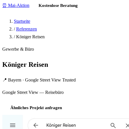
⏰ Mai-Aktion
Kostenlose Beratung
Startseite
/
Referenzen
/
Königer Reisen
Gewerbe & Büro
Königer Reisen
📍 Bayern · Google Street View Trusted
Google Street View — Reisebüro
Ähnliches Projekt anfragen