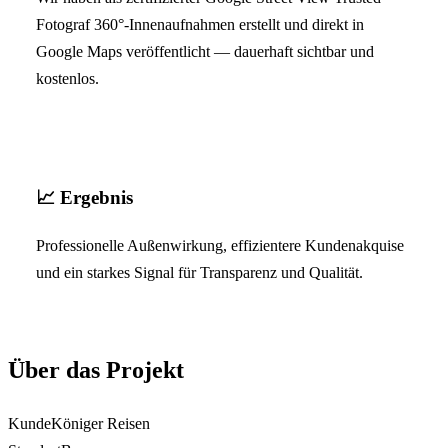
Fotograf 360°-Innenaufnahmen erstellt und direkt in
Google Maps veröffentlicht — dauerhaft sichtbar und
kostenlos.
📈
Ergebnis
Professionelle Außenwirkung, effizientere Kundenakquise
und ein starkes Signal für Transparenz und Qualität.
Über das Projekt
Kunde
Königer Reisen