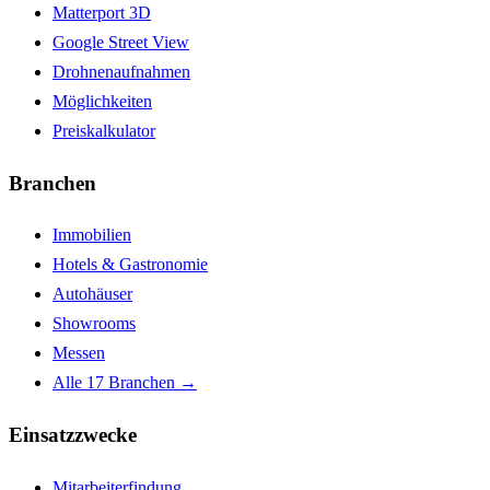
Matterport 3D
Google Street View
Drohnenaufnahmen
Möglichkeiten
Preiskalkulator
Branchen
Immobilien
Hotels & Gastronomie
Autohäuser
Showrooms
Messen
Alle 17 Branchen →
Einsatzzwecke
Mitarbeiterfindung