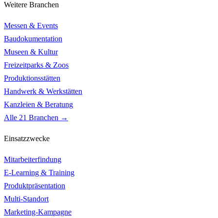
Weitere Branchen
Messen & Events
Baudokumentation
Museen & Kultur
Freizeitparks & Zoos
Produktionsstätten
Handwerk & Werkstätten
Kanzleien & Beratung
Alle 21 Branchen →
Einsatzzwecke
Mitarbeiterfindung
E-Learning & Training
Produktpräsentation
Multi-Standort
Marketing-Kampagne