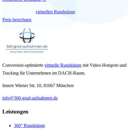
Mehr über unsere
virtuellen Rundgänge
erfahren — oder direkt
Preis berechnen
.
Conversion-optimierte
virtuelle Rundgänge
mit Video-Hotspots und
Tracking für Unternehmen im DACH-Raum.
Innere Wiener Str. 10, 81667 München
info@360-grad-aufnahmen.de
Leistungen
360° Rundgänge