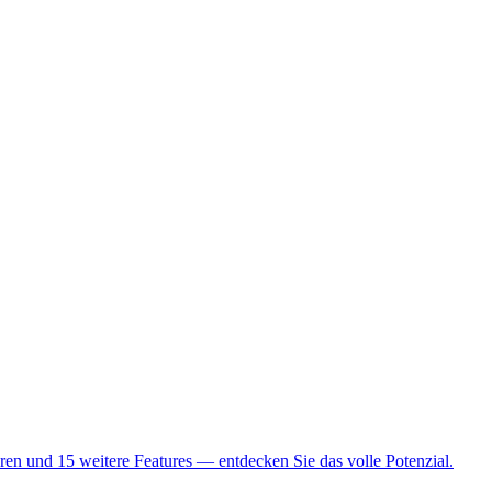
en und 15 weitere Features — entdecken Sie das volle Potenzial.