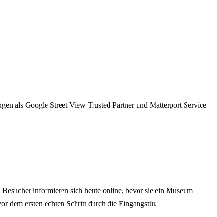
rungen als Google Street View Trusted Partner und Matterport Service
 Besucher informieren sich heute online, bevor sie ein Museum
or dem ersten echten Schritt durch die Eingangstür.