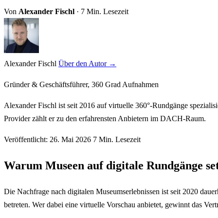
Von
Alexander Fischl
·
7 Min. Lesezeit
Alexander Fischl
Über den Autor →
Gründer & Geschäftsführer, 360 Grad Aufnahmen
Alexander Fischl ist seit 2016 auf virtuelle 360°-Rundgänge spezialis
Provider zählt er zu den erfahrensten Anbietern im DACH-Raum.
Veröffentlicht:
26. Mai 2026
7 Min. Lesezeit
Warum Museen auf digitale Rundgänge se
Die Nachfrage nach digitalen Museumserlebnissen ist seit 2020 dauer
betreten. Wer dabei eine virtuelle Vorschau anbietet, gewinnt das Ve