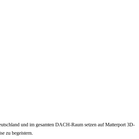
n Deutschland und im gesamten DACH-Raum setzen auf Matterport 3D-
se zu begeistern.