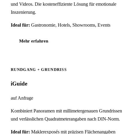
und Videos. Die kosteneffiziente Lösung für emotionale
Inszenierung.
Ideal für:
Gastronomie, Hotels, Showrooms, Events
Mehr erfahren
RUNDGANG + GRUNDRISS
iGuide
auf Anfrage
Kombiniert Panoramen mit millimetergenauen Grundrissen
und verlässlichen Quadratmeterangaben nach DIN-Norm.
Ideal für:
Maklerexposés mit präzisen Flächenangaben