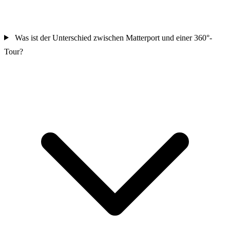
Was ist der Unterschied zwischen Matterport und einer 360°-
Tour?