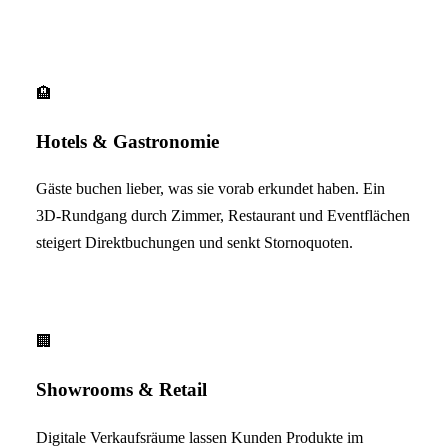
🏨
Hotels & Gastronomie
Gäste buchen lieber, was sie vorab erkundet haben. Ein
3D-Rundgang durch Zimmer, Restaurant und Eventflächen
steigert Direktbuchungen und senkt Stornoquoten.
🏢
Showrooms & Retail
Digitale Verkaufsräume lassen Kunden Produkte im