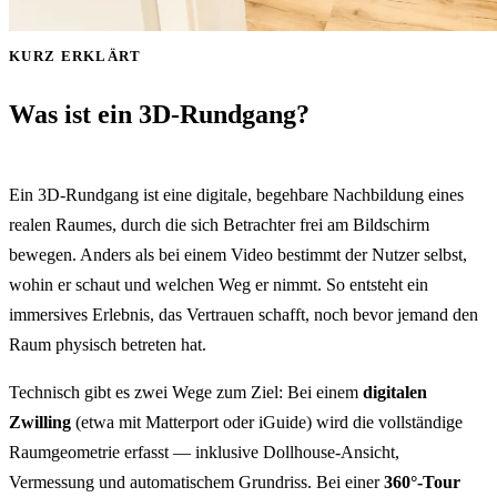
KURZ ERKLÄRT
Was ist ein 3D-Rundgang?
Ein 3D-Rundgang ist eine digitale, begehbare Nachbildung eines
realen Raumes, durch die sich Betrachter frei am Bildschirm
bewegen. Anders als bei einem Video bestimmt der Nutzer selbst,
wohin er schaut und welchen Weg er nimmt. So entsteht ein
immersives Erlebnis, das Vertrauen schafft, noch bevor jemand den
Raum physisch betreten hat.
Technisch gibt es zwei Wege zum Ziel: Bei einem
digitalen
Zwilling
(etwa mit Matterport oder iGuide) wird die vollständige
Raumgeometrie erfasst — inklusive Dollhouse-Ansicht,
Vermessung und automatischem Grundriss. Bei einer
360°-Tour