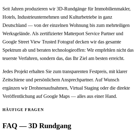
Seit Jahren produzieren wir 3D-Rundgänge für Immobilienmakler,
Hotels, Industrieunternehmen und Kulturbetriebe in ganz
Deutschland — von der einzelnen Wohnung bis zum mehrteiligen
Werksgelände. Als zertifizierter Matterport Service Partner und
Google Street View Trusted Fotograf decken wir das gesamte
Spektrum ab und beraten technologieoffen: Wir empfehlen nicht das
teuerste Verfahren, sondern das, das Ihr Ziel am besten erreicht.
Jedes Projekt erhalten Sie zum transparenten Festpreis, mit klarer
Zeitschiene und persönlichem Ansprechpartner. Auf Wunsch
ergänzen wir Drohnenaufnahmen, Virtual Staging oder die direkte
Veröffentlichung auf Google Maps — alles aus einer Hand.
HÄUFIGE FRAGEN
FAQ — 3D Rundgang