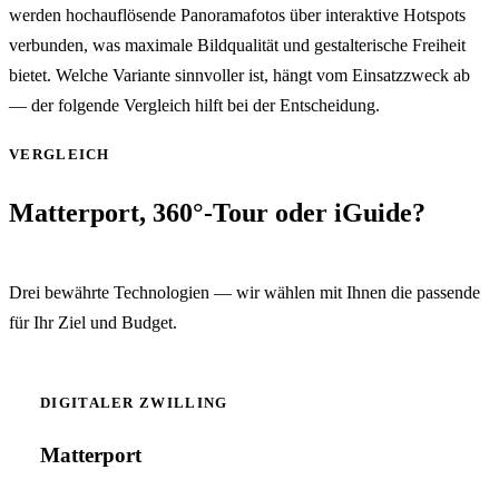
werden hochauflösende Panoramafotos über interaktive Hotspots
verbunden, was maximale Bildqualität und gestalterische Freiheit
bietet. Welche Variante sinnvoller ist, hängt vom Einsatzzweck ab
— der folgende Vergleich hilft bei der Entscheidung.
VERGLEICH
Matterport, 360°-Tour oder iGuide?
Drei bewährte Technologien — wir wählen mit Ihnen die passende
für Ihr Ziel und Budget.
DIGITALER ZWILLING
Matterport