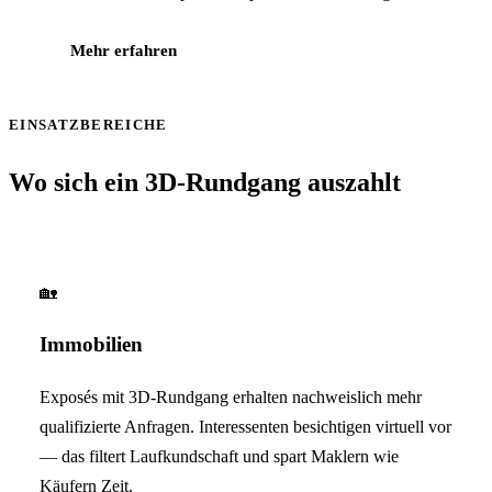
Mehr erfahren
EINSATZBEREICHE
Wo sich ein 3D-Rundgang auszahlt
🏡
Immobilien
Exposés mit 3D-Rundgang erhalten nachweislich mehr
qualifizierte Anfragen. Interessenten besichtigen virtuell vor
— das filtert Laufkundschaft und spart Maklern wie
Käufern Zeit.