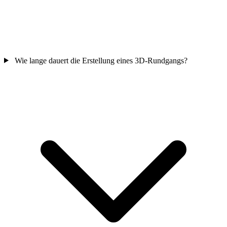
Wie lange dauert die Erstellung eines 3D-Rundgangs?