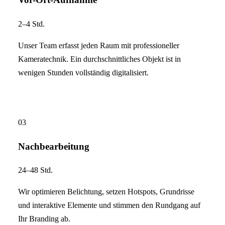
2–4 Std.
Unser Team erfasst jeden Raum mit professioneller
Kameratechnik. Ein durchschnittliches Objekt ist in
wenigen Stunden vollständig digitalisiert.
03
Nachbearbeitung
24–48 Std.
Wir optimieren Belichtung, setzen Hotspots, Grundrisse
und interaktive Elemente und stimmen den Rundgang auf
Ihr Branding ab.