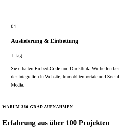
04
Auslieferung & Einbettung
1 Tag
Sie erhalten Embed-Code und Direktlink. Wir helfen bei
der Integration in Website, Immobilienportale und Social
Media.
WARUM 360 GRAD AUFNAHMEN
Erfahrung aus über 100 Projekten