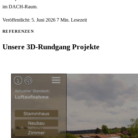
im DACH-Raum.
Veröffentlicht:
5. Juni 2026
7 Min. Lesezeit
REFERENZEN
Unsere 3D-Rundgang Projekte