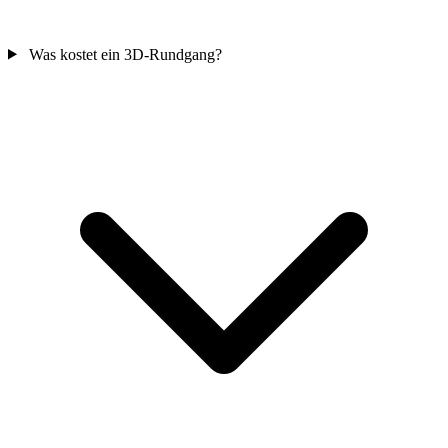
Was kostet ein 3D-Rundgang?