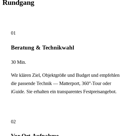
Rundgang
01
Beratung & Technikwahl
30 Min.
Wir klären Ziel, Objektgröße und Budget und empfehlen
die passende Technik — Matterport, 360°-Tour oder
iGuide. Sie erhalten ein transparentes Festpreisangebot.
02
Vor-Ort-Aufnahme