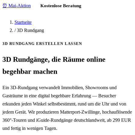
⏰ Mai-Aktion
Kostenlose Beratung
Startseite
/
3D Rundgang
3D RUNDGANG ERSTELLEN LASSEN
3D Rundgänge, die Räume
online
begehbar
machen
Ein 3D-Rundgang verwandelt Immobilien, Showrooms und
Gasträume in eine digital begehbare Erfahrung — Besucher
erkunden jeden Winkel selbstbestimmt, rund um die Uhr und von
jedem Gerät. Wir produzieren Matterport-Zwillinge, hochauflösende
360°-Touren und iGuide-Rundgänge deutschlandweit, ab 299 EUR
und fertig in wenigen Tagen.