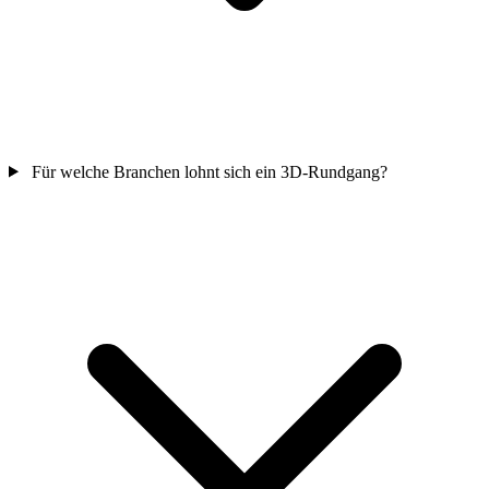
Für welche Branchen lohnt sich ein 3D-Rundgang?