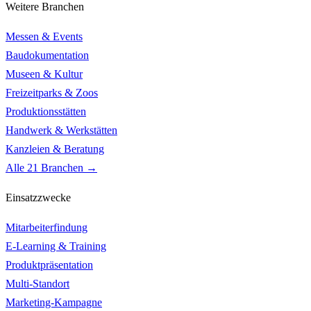
Weitere Branchen
Messen & Events
Baudokumentation
Museen & Kultur
Freizeitparks & Zoos
Produktionsstätten
Handwerk & Werkstätten
Kanzleien & Beratung
Alle 21 Branchen →
Einsatzzwecke
Mitarbeiterfindung
E-Learning & Training
Produktpräsentation
Multi-Standort
Marketing-Kampagne