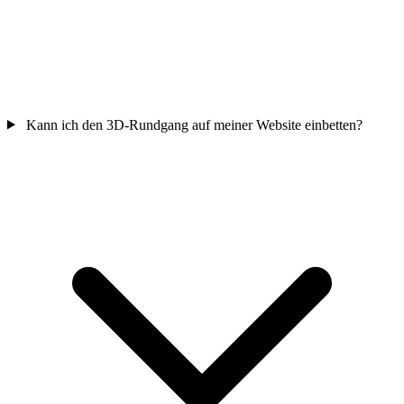
Kann ich den 3D-Rundgang auf meiner Website einbetten?