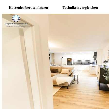
Kostenlos beraten lassen
Techniken vergleichen