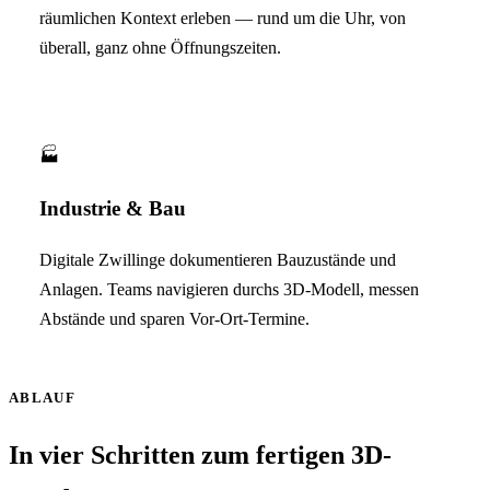
räumlichen Kontext erleben — rund um die Uhr, von
überall, ganz ohne Öffnungszeiten.
🏭
Industrie & Bau
Digitale Zwillinge dokumentieren Bauzustände und
Anlagen. Teams navigieren durchs 3D-Modell, messen
Abstände und sparen Vor-Ort-Termine.
ABLAUF
In vier Schritten zum fertigen 3D-