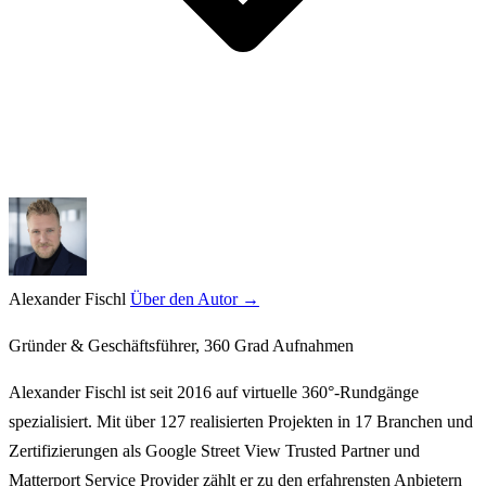
Alexander Fischl
Über den Autor →
Gründer & Geschäftsführer, 360 Grad Aufnahmen
Alexander Fischl ist seit 2016 auf virtuelle 360°-Rundgänge
spezialisiert. Mit über 127 realisierten Projekten in 17 Branchen und
Zertifizierungen als Google Street View Trusted Partner und
Matterport Service Provider zählt er zu den erfahrensten Anbietern