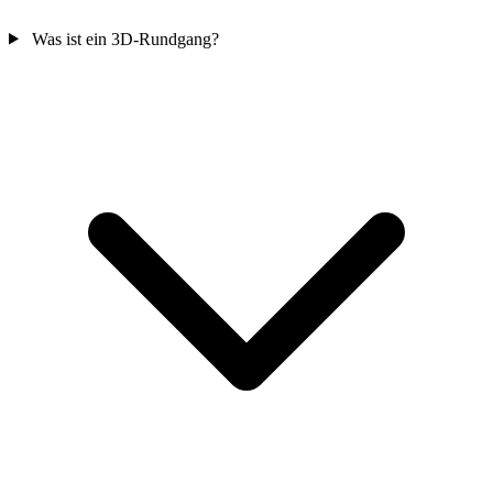
Was ist ein 3D-Rundgang?