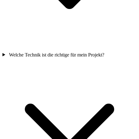
Welche Technik ist die richtige für mein Projekt?