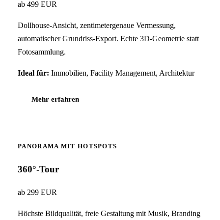
ab 499 EUR
Dollhouse-Ansicht, zentimetergenaue Vermessung,
automatischer Grundriss-Export. Echte 3D-Geometrie statt
Fotosammlung.
Ideal für:
Immobilien, Facility Management, Architektur
Mehr erfahren
PANORAMA MIT HOTSPOTS
360°-Tour
ab 299 EUR
Höchste Bildqualität, freie Gestaltung mit Musik, Branding